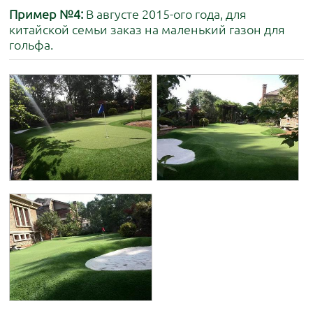
Пример №4:
В августе 2015-ого года, для
китайской семьи заказ на маленький газон для
гольфа.