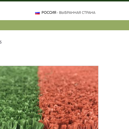
РОССИЯ
- ВЫБРАННАЯ СТРАНА
6