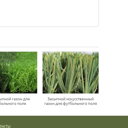
ыпной газон для
Засыпной искусственный
больного поля
газон для футбольного поля
ТАКТЫ