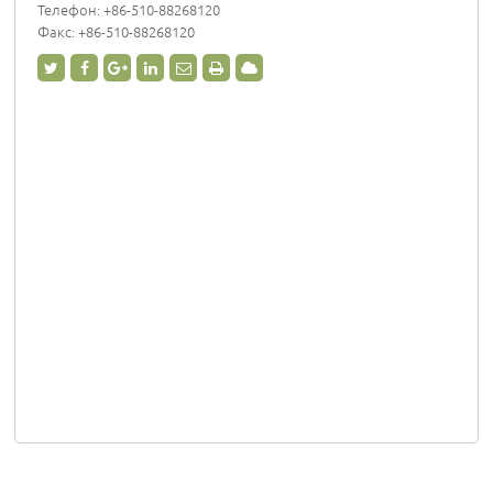
Телефон:
+86-510-88268120
Факс: +86-510-88268120