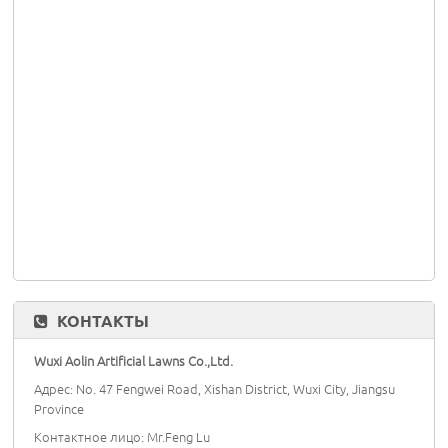
КОНТАКТЫ
Wuxi Aolin Artificial Lawns Co.,Ltd.
Адрес: No. 47 Fengwei Road, Xishan District, Wuxi City, Jiangsu
Province
Контактное лицо: Mr.Feng Lu