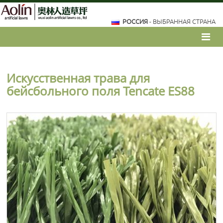
РОССИЯ
- ВЫБРАННАЯ СТРАНА
Искусственная трава для
бейсбольного поля Tencate ES88