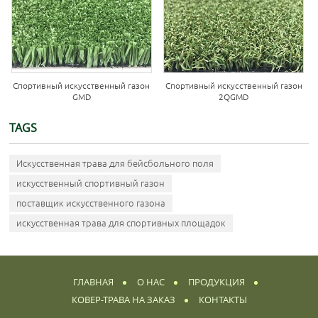
Спортивный искусственный газон
Спортивный искусственный газон
GMD
2QGMD
TAGS
Искусственная трава для бейсбольного поля
искусственный спортивный газон
поставщик искусственного газона
искусственная трава для спортивных площадок
ГЛАВНАЯ
О НАС
ПРОДУКЦИЯ
КОВЕР-ТРАВА НА ЗАКАЗ
КОНТАКТЫ