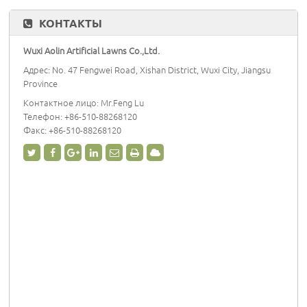
КОНТАКТЫ
Wuxi Aolin Artificial Lawns Co.,Ltd.
Адрес: No. 47 Fengwei Road, Xishan District, Wuxi City, Jiangsu
Province
Контактное лицо: Mr.Feng Lu
Телефон:
+86-510-88268120
Факс: +86-510-88268120