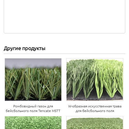
Другие продукты
Ромбовидный газон для
W-образная искусственная трава
бейсбольного поля Tencate MSTT
для бейсбольного поля